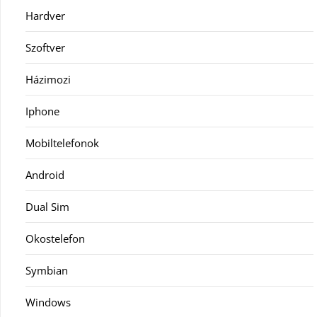
Hardver
Szoftver
Házimozi
Iphone
Mobiltelefonok
Android
Dual Sim
Okostelefon
Symbian
Windows