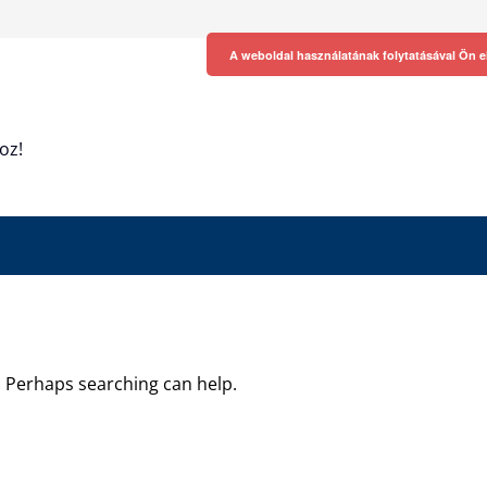
A weboldal használatának folytatásával Ön e
oz!
r. Perhaps searching can help.