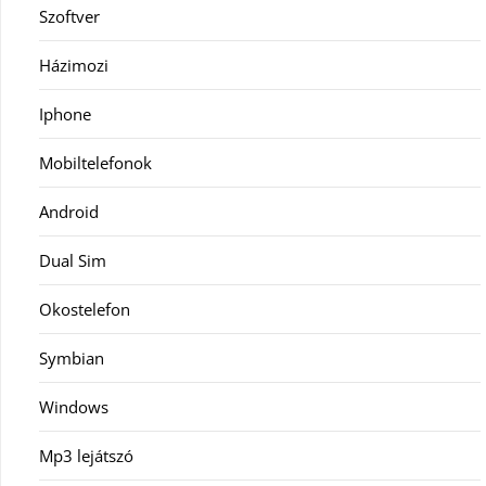
Szoftver
Házimozi
Iphone
Mobiltelefonok
Android
Dual Sim
Okostelefon
Symbian
Windows
Mp3 lejátszó