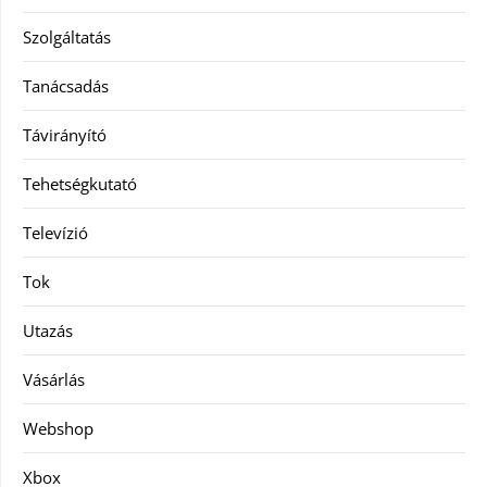
Szolgáltatás
Tanácsadás
Távirányító
Tehetségkutató
Televízió
Tok
Utazás
Vásárlás
Webshop
Xbox