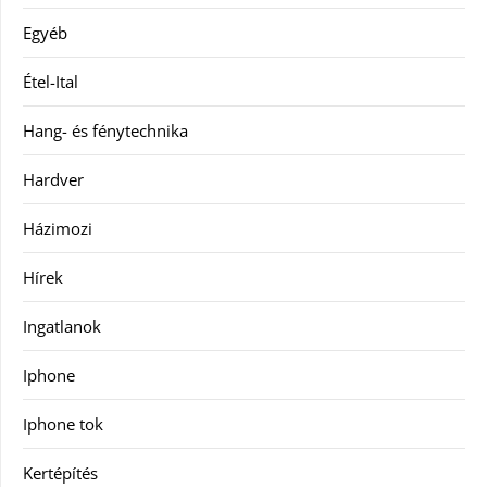
Egyéb
Étel-Ital
Hang- és fénytechnika
Hardver
Házimozi
Hírek
Ingatlanok
Iphone
Iphone tok
Kertépítés