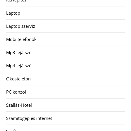
Laptop
Laptop szerviz
Mobiltelefonok
Mp3 lejátszó
Mp4 lejátszó
Okostelefon
PC konzol
Szállás-Hotel
Számítógép és internet