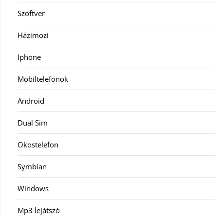
Szoftver
Házimozi
Iphone
Mobiltelefonok
Android
Dual Sim
Okostelefon
Symbian
Windows
Mp3 lejátszó