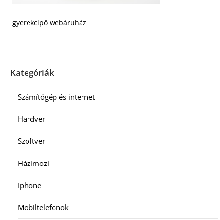
gyerekcipő webáruház
Kategóriák
Számítógép és internet
Hardver
Szoftver
Házimozi
Iphone
Mobiltelefonok