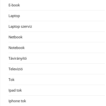
E-book
Laptop
Laptop szerviz
Netbook
Notebook
Távirányító
Televízió
Tok
Ipad tok
Iphone tok