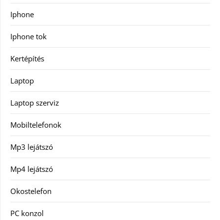
Iphone
Iphone tok
Kertépítés
Laptop
Laptop szerviz
Mobiltelefonok
Mp3 lejátszó
Mp4 lejátszó
Okostelefon
PC konzol