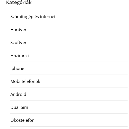
Kategóriák
Számítógép és internet
Hardver
Szoftver
Házimozi
Iphone
Mobiltelefonok
Android
Dual Sim
Okostelefon