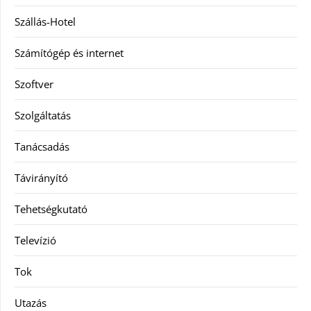
Szállás-Hotel
Számítógép és internet
Szoftver
Szolgáltatás
Tanácsadás
Távirányító
Tehetségkutató
Televízió
Tok
Utazás