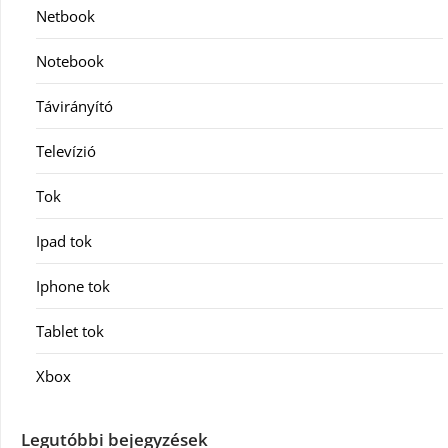
Netbook
Notebook
Távirányító
Televízió
Tok
Ipad tok
Iphone tok
Tablet tok
Xbox
Legutóbbi bejegyzések