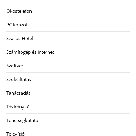
Okostelefon
PC konzol
Szállás-Hotel
Számítógép és internet
Szoftver
Szolgáltatás
Tanácsadás
Távirányító
Tehetségkutató
Televízió