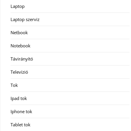
Laptop
Laptop szerviz
Netbook
Notebook
Távirányító
Televízió
Tok
Ipad tok
Iphone tok
Tablet tok