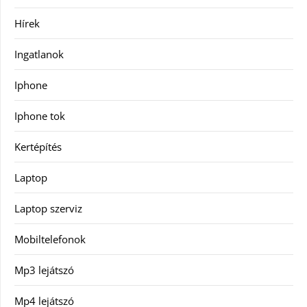
Hírek
Ingatlanok
Iphone
Iphone tok
Kertépítés
Laptop
Laptop szerviz
Mobiltelefonok
Mp3 lejátszó
Mp4 lejátszó