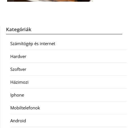
Kategóriák
Számítógép és internet
Hardver
Szoftver
Házimozi
Iphone
Mobiltelefonok
Android