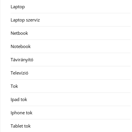
Laptop
Laptop szerviz
Netbook
Notebook
Távirányító
Televízió
Tok
Ipad tok
Iphone tok
Tablet tok