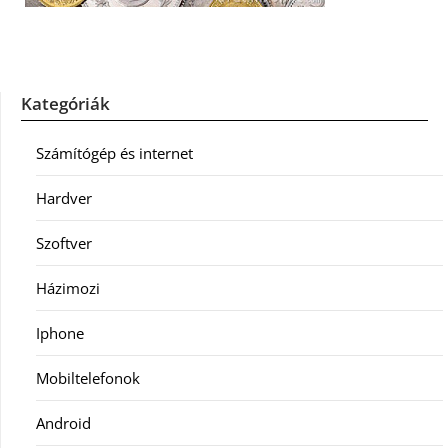
Kategóriák
Számítógép és internet
Hardver
Szoftver
Házimozi
Iphone
Mobiltelefonok
Android