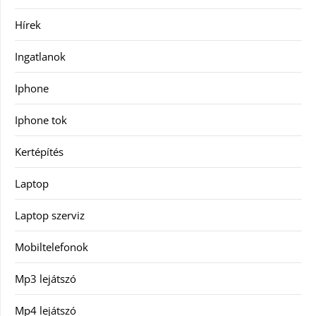
Hírek
Ingatlanok
Iphone
Iphone tok
Kertépítés
Laptop
Laptop szerviz
Mobiltelefonok
Mp3 lejátszó
Mp4 lejátszó