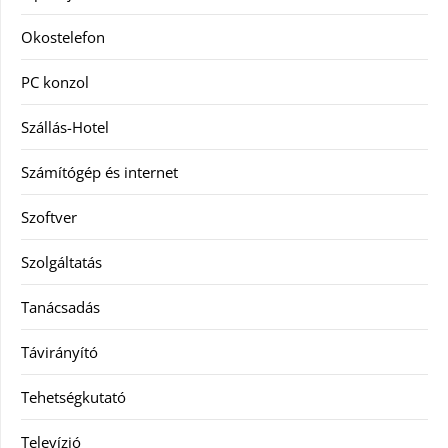
Okostelefon
PC konzol
Szállás-Hotel
Számítógép és internet
Szoftver
Szolgáltatás
Tanácsadás
Távirányító
Tehetségkutató
Televízió