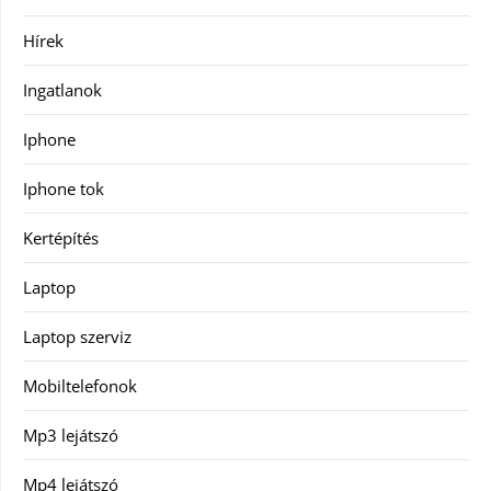
Hírek
Ingatlanok
Iphone
Iphone tok
Kertépítés
Laptop
Laptop szerviz
Mobiltelefonok
Mp3 lejátszó
Mp4 lejátszó