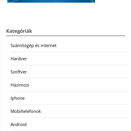
Kategóriák
Számítógép és internet
Hardver
Szoftver
Házimozi
Iphone
Mobiltelefonok
Android