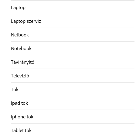
Laptop
Laptop szerviz
Netbook
Notebook
Távirányító
Televízió
Tok
Ipad tok
Iphone tok
Tablet tok