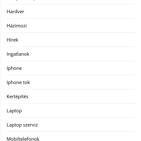
Hardver
Házimozi
Hírek
Ingatlanok
Iphone
Iphone tok
Kertépítés
Laptop
Laptop szerviz
Mobiltelefonok