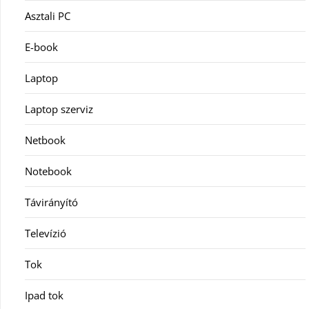
Asztali PC
E-book
Laptop
Laptop szerviz
Netbook
Notebook
Távirányító
Televízió
Tok
Ipad tok