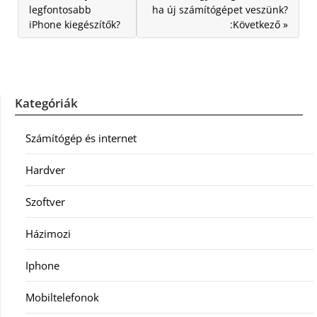
legfontosabb
ha új számítógépet veszünk?
iPhone kiegészítők?
:Következő »
Kategóriák
Számítógép és internet
Hardver
Szoftver
Házimozi
Iphone
Mobiltelefonok