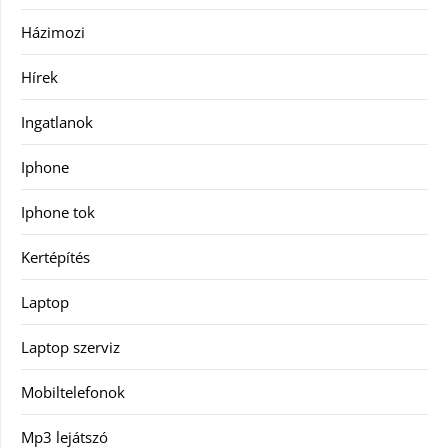
Házimozi
Hírek
Ingatlanok
Iphone
Iphone tok
Kertépítés
Laptop
Laptop szerviz
Mobiltelefonok
Mp3 lejátszó