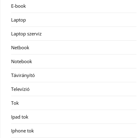
E-book
Laptop
Laptop szerviz
Netbook
Notebook
Távirányító
Televízió
Tok
Ipad tok
Iphone tok