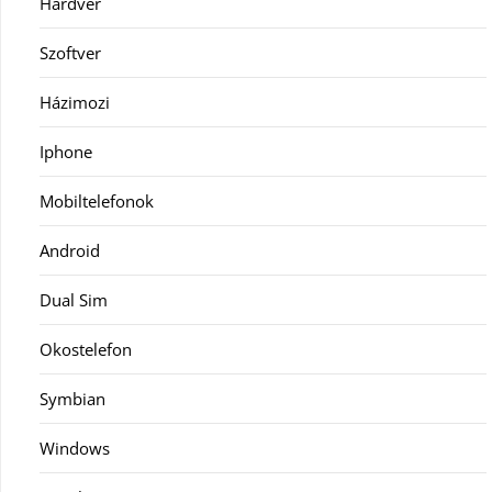
Hardver
Szoftver
Házimozi
Iphone
Mobiltelefonok
Android
Dual Sim
Okostelefon
Symbian
Windows