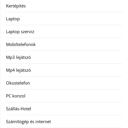
Kertépítés
Laptop
Laptop szerviz
Mobiltelefonok
Mp3 lejátszó
Mp4 lejátszó
Okostelefon
PC konzol
Szállás-Hotel
Számítógép és internet