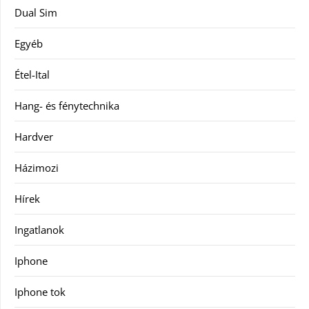
Dual Sim
Egyéb
Étel-Ital
Hang- és fénytechnika
Hardver
Házimozi
Hírek
Ingatlanok
Iphone
Iphone tok