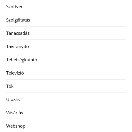
Szoftver
Szolgáltatás
Tanácsadás
Távirányító
Tehetségkutató
Televízió
Tok
Utazás
Vásárlás
Webshop