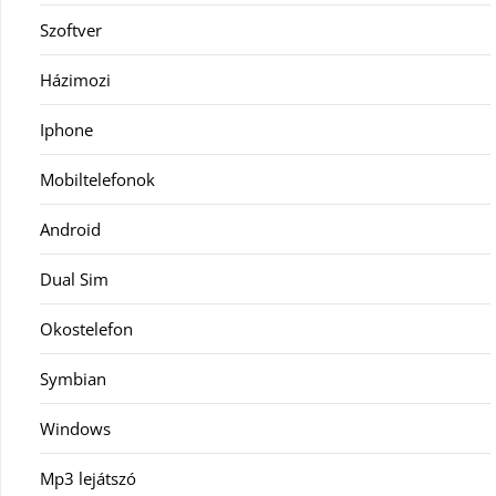
Szoftver
Házimozi
Iphone
Mobiltelefonok
Android
Dual Sim
Okostelefon
Symbian
Windows
Mp3 lejátszó