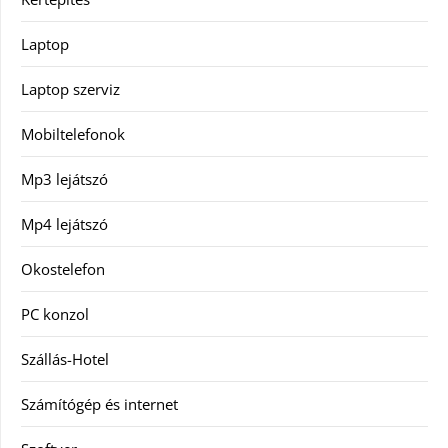
Laptop
Laptop szerviz
Mobiltelefonok
Mp3 lejátszó
Mp4 lejátszó
Okostelefon
PC konzol
Szállás-Hotel
Számítógép és internet