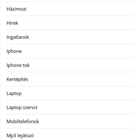
Házimozi
Hírek
Ingatlanok
Iphone
Iphone tok
Kertépítés
Laptop
Laptop szerviz
Mobiltelefonok
Mp3 lejátszó