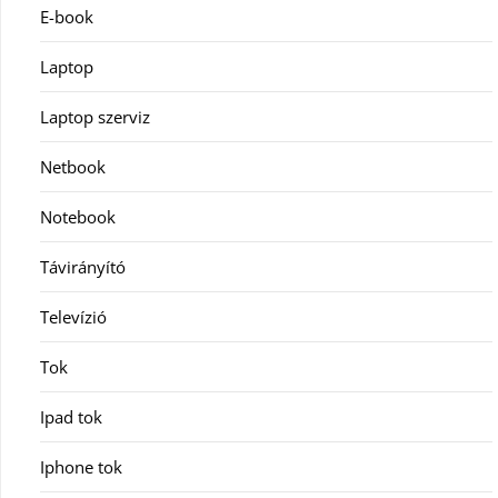
E-book
Laptop
Laptop szerviz
Netbook
Notebook
Távirányító
Televízió
Tok
Ipad tok
Iphone tok