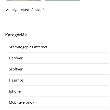
Antalya rejtett látnivalói
Kategóriák
Számítógép és internet
Hardver
Szoftver
Házimozi
Iphone
Mobiltelefonok