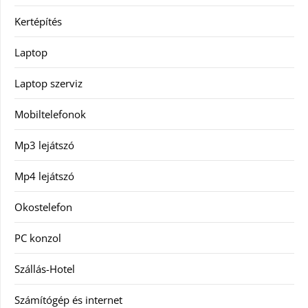
Kertépítés
Laptop
Laptop szerviz
Mobiltelefonok
Mp3 lejátszó
Mp4 lejátszó
Okostelefon
PC konzol
Szállás-Hotel
Számítógép és internet