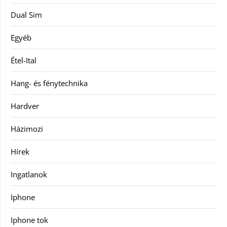
Dual Sim
Egyéb
Étel-Ital
Hang- és fénytechnika
Hardver
Házimozi
Hírek
Ingatlanok
Iphone
Iphone tok