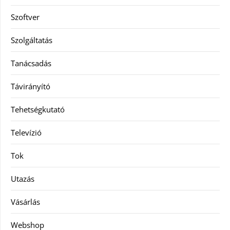
Szoftver
Szolgáltatás
Tanácsadás
Távirányító
Tehetségkutató
Televízió
Tok
Utazás
Vásárlás
Webshop