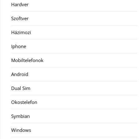
Hardver
Szoftver
Házimozi
Iphone
Mobiltelefonok
Android
Dual Sim
Okostelefon
Symbian
Windows