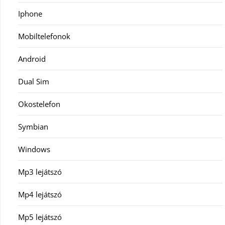
Iphone
Mobiltelefonok
Android
Dual Sim
Okostelefon
Symbian
Windows
Mp3 lejátszó
Mp4 lejátszó
Mp5 lejátszó