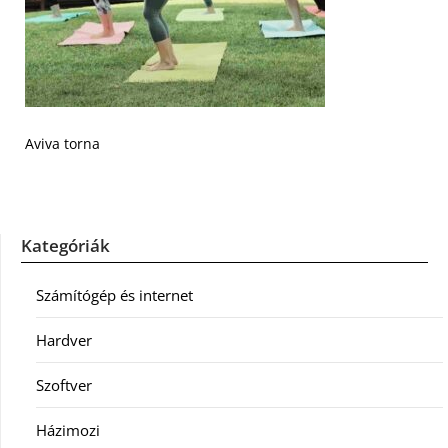
Aviva torna
Kategóriák
Számítógép és internet
Hardver
Szoftver
Házimozi