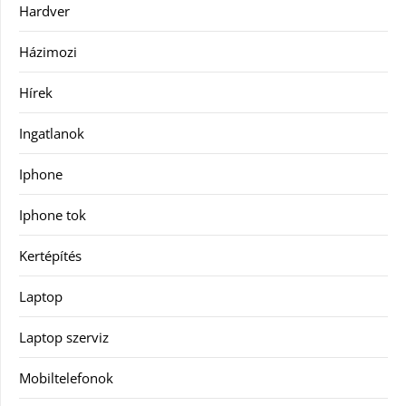
Hardver
Házimozi
Hírek
Ingatlanok
Iphone
Iphone tok
Kertépítés
Laptop
Laptop szerviz
Mobiltelefonok