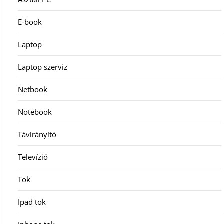
E-book
Laptop
Laptop szerviz
Netbook
Notebook
Távirányító
Televízió
Tok
Ipad tok