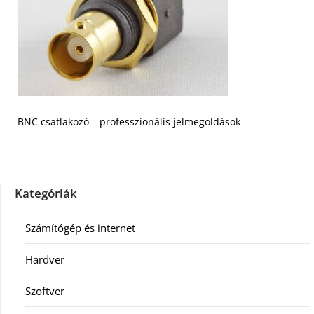
BNC csatlakozó – professzionális jelmegoldások
Kategóriák
Számítógép és internet
Hardver
Szoftver