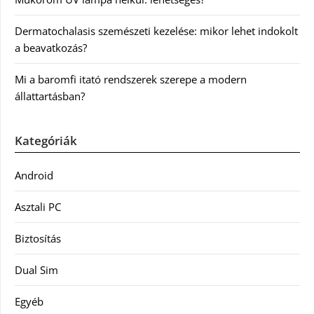
Dermatochalasis szemészeti kezelése: mikor lehet indokolt
a beavatkozás?
Mi a baromfi itató rendszerek szerepe a modern
állattartásban?
Kategóriák
Android
Asztali PC
Biztosítás
Dual Sim
Egyéb