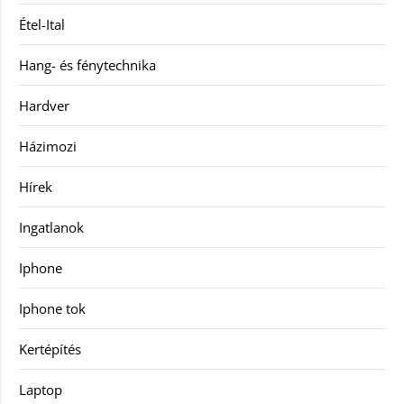
Étel-Ital
Hang- és fénytechnika
Hardver
Házimozi
Hírek
Ingatlanok
Iphone
Iphone tok
Kertépítés
Laptop