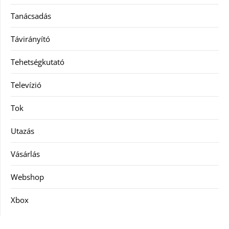
Tanácsadás
Távirányító
Tehetségkutató
Televízió
Tok
Utazás
Vásárlás
Webshop
Xbox