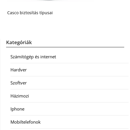
Casco biztosítás típusai
Kategóriák
Számítógép és internet
Hardver
Szoftver
Házimozi
Iphone
Mobiltelefonok