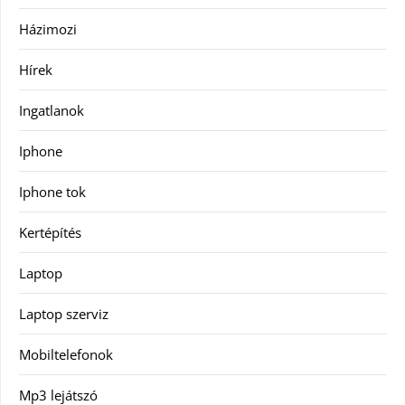
Házimozi
Hírek
Ingatlanok
Iphone
Iphone tok
Kertépítés
Laptop
Laptop szerviz
Mobiltelefonok
Mp3 lejátszó