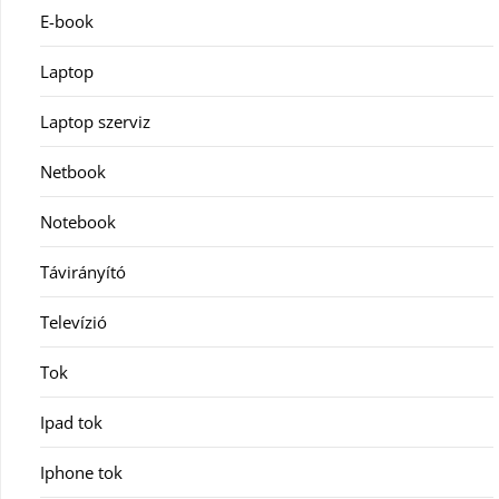
E-book
Laptop
Laptop szerviz
Netbook
Notebook
Távirányító
Televízió
Tok
Ipad tok
Iphone tok