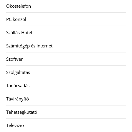
Okostelefon
PC konzol
Szállás-Hotel
Számítógép és internet
Szoftver
Szolgáltatás
Tanácsadás
Távirányító
Tehetségkutató
Televízió