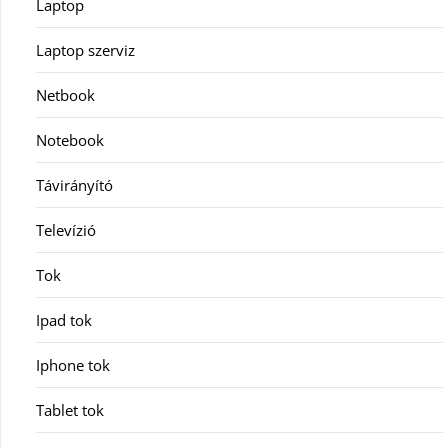
Laptop
Laptop szerviz
Netbook
Notebook
Távirányító
Televízió
Tok
Ipad tok
Iphone tok
Tablet tok