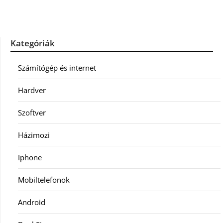
Kategóriák
Számítógép és internet
Hardver
Szoftver
Házimozi
Iphone
Mobiltelefonok
Android