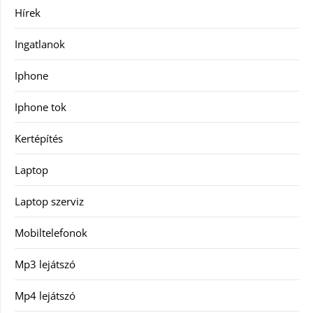
Hírek
Ingatlanok
Iphone
Iphone tok
Kertépítés
Laptop
Laptop szerviz
Mobiltelefonok
Mp3 lejátszó
Mp4 lejátszó