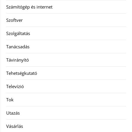
Számítógép és internet
Szoftver
Szolgáltatás
Tanácsadás
Távirányító
Tehetségkutató
Televízió
Tok
Utazás
Vásárlás