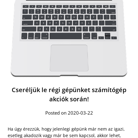
Cseréljük le régi gépünket számítógép
akciók során!
Posted on 2020-03-22
Ha úgy érezzük, hogy jelenlegi gépünk már nem az igazi,
esetleg akadozik vagy már be sem kapcsol, akkor lehet,