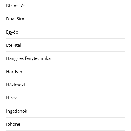
Biztosítás
Dual Sim
Egyéb
Étel-Ital
Hang- és fénytechnika
Hardver
Házimozi
Hírek
Ingatlanok
Iphone