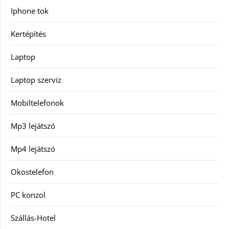
Iphone tok
Kertépítés
Laptop
Laptop szerviz
Mobiltelefonok
Mp3 lejátszó
Mp4 lejátszó
Okostelefon
PC konzol
Szállás-Hotel