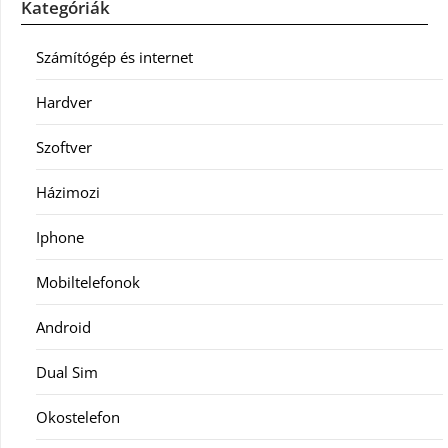
Kategóriák
Számítógép és internet
Hardver
Szoftver
Házimozi
Iphone
Mobiltelefonok
Android
Dual Sim
Okostelefon