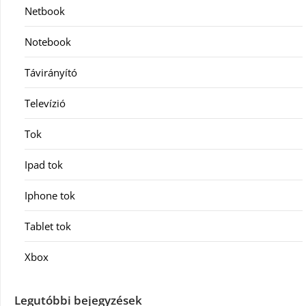
Netbook
Notebook
Távirányító
Televízió
Tok
Ipad tok
Iphone tok
Tablet tok
Xbox
Legutóbbi bejegyzések