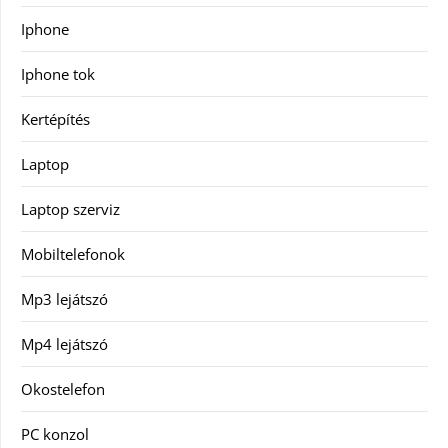
Iphone
Iphone tok
Kertépítés
Laptop
Laptop szerviz
Mobiltelefonok
Mp3 lejátszó
Mp4 lejátszó
Okostelefon
PC konzol