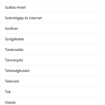
Szállás-Hotel
Számítógép és internet
Szoftver
Szolgáltatás
Tanácsadás
Távirányító
Tehetségkutató
Televízió
Tok
Utazás