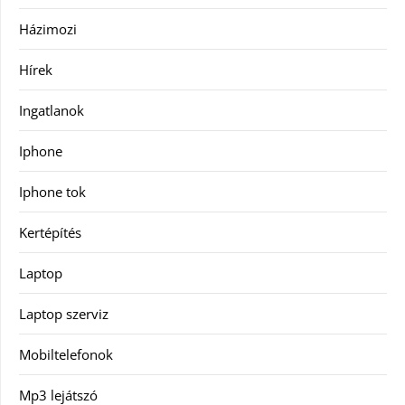
Házimozi
Hírek
Ingatlanok
Iphone
Iphone tok
Kertépítés
Laptop
Laptop szerviz
Mobiltelefonok
Mp3 lejátszó