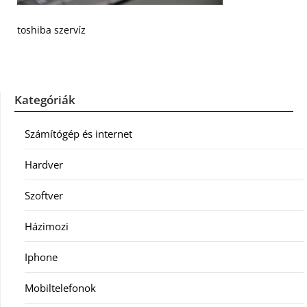
toshiba szervíz
Kategóriák
Számítógép és internet
Hardver
Szoftver
Házimozi
Iphone
Mobiltelefonok