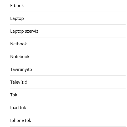
E-book
Laptop
Laptop szerviz
Netbook
Notebook
Távirányító
Televízió
Tok
Ipad tok
Iphone tok