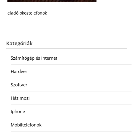
eladó okostelefonok
Kategóriák
Számítógép és internet
Hardver
Szoftver
Házimozi
Iphone
Mobiltelefonok