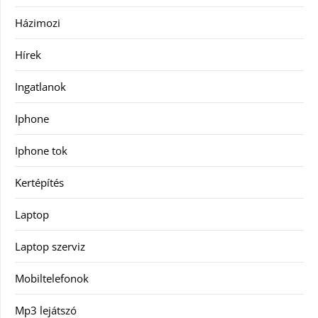
Házimozi
Hírek
Ingatlanok
Iphone
Iphone tok
Kertépítés
Laptop
Laptop szerviz
Mobiltelefonok
Mp3 lejátszó