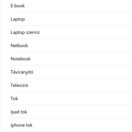
E-book
Laptop
Laptop szerviz
Netbook
Notebook
Távirányító
Televízió
Tok
Ipad tok
Iphone tok