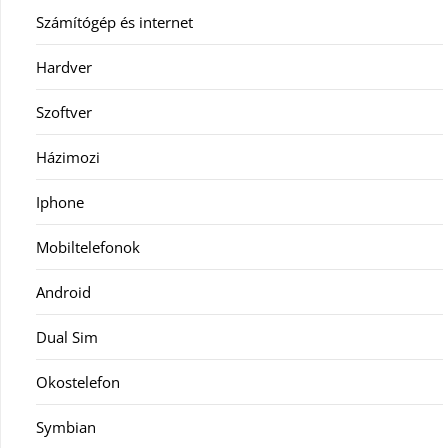
Számítógép és internet
Hardver
Szoftver
Házimozi
Iphone
Mobiltelefonok
Android
Dual Sim
Okostelefon
Symbian