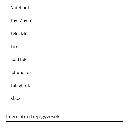
Notebook
Távirányító
Televízió
Tok
Ipad tok
Iphone tok
Tablet tok
Xbox
Legutóbbi bejegyzések