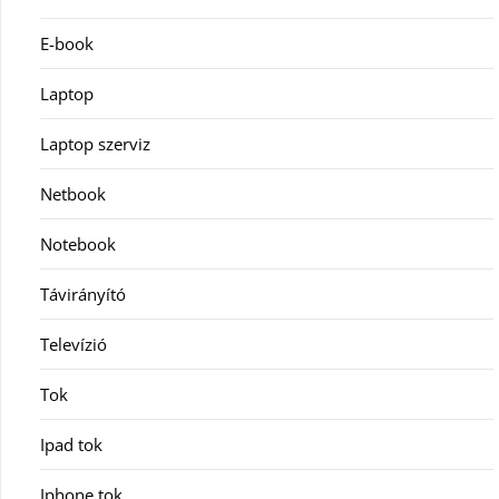
E-book
Laptop
Laptop szerviz
Netbook
Notebook
Távirányító
Televízió
Tok
Ipad tok
Iphone tok