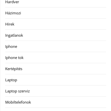
Hardver
Házimozi
Hírek
Ingatlanok
Iphone
Iphone tok
Kertépítés
Laptop
Laptop szerviz
Mobiltelefonok