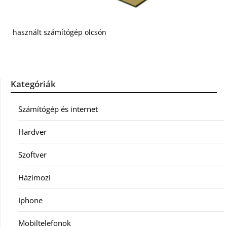
használt számítógép olcsón
Kategóriák
Számítógép és internet
Hardver
Szoftver
Házimozi
Iphone
Mobiltelefonok