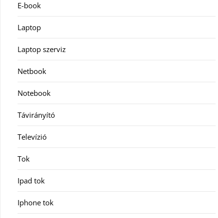
E-book
Laptop
Laptop szerviz
Netbook
Notebook
Távirányító
Televízió
Tok
Ipad tok
Iphone tok