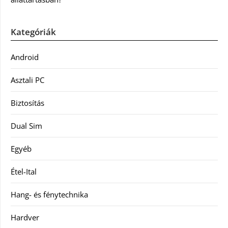
Kategóriák
Android
Asztali PC
Biztosítás
Dual Sim
Egyéb
Étel-Ital
Hang- és fénytechnika
Hardver