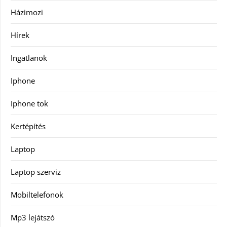
Házimozi
Hírek
Ingatlanok
Iphone
Iphone tok
Kertépítés
Laptop
Laptop szerviz
Mobiltelefonok
Mp3 lejátszó