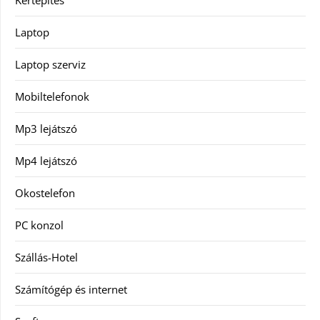
Laptop
Laptop szerviz
Mobiltelefonok
Mp3 lejátszó
Mp4 lejátszó
Okostelefon
PC konzol
Szállás-Hotel
Számítógép és internet