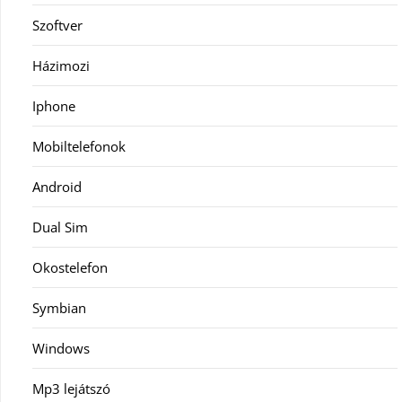
Szoftver
Házimozi
Iphone
Mobiltelefonok
Android
Dual Sim
Okostelefon
Symbian
Windows
Mp3 lejátszó