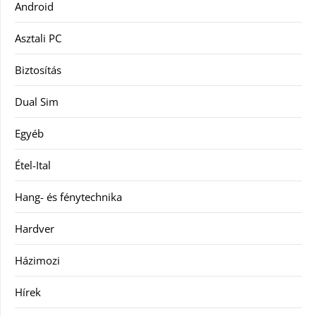
Android
Asztali PC
Biztosítás
Dual Sim
Egyéb
Étel-Ital
Hang- és fénytechnika
Hardver
Házimozi
Hírek