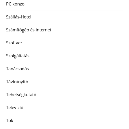
PC konzol
Szállás-Hotel
Számítógép és internet
Szoftver
Szolgáltatás
Tanácsadás
Távirányító
Tehetségkutató
Televízió
Tok