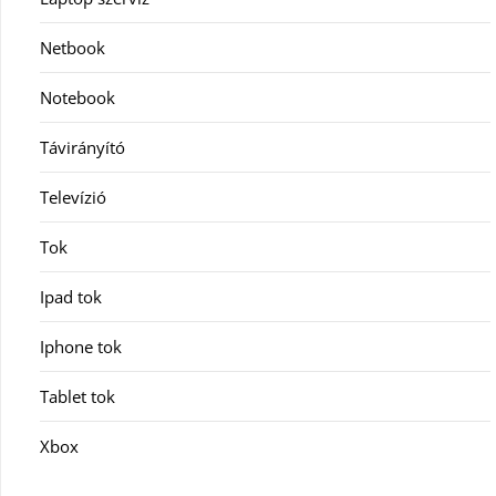
Netbook
Notebook
Távirányító
Televízió
Tok
Ipad tok
Iphone tok
Tablet tok
Xbox