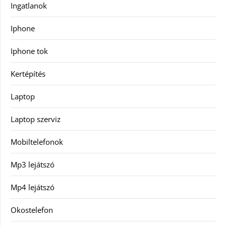
Ingatlanok
Iphone
Iphone tok
Kertépítés
Laptop
Laptop szerviz
Mobiltelefonok
Mp3 lejátszó
Mp4 lejátszó
Okostelefon