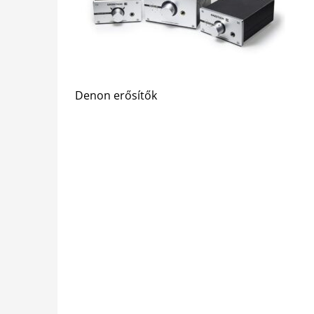
Denon erősítők