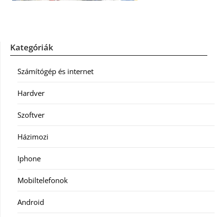
Kategóriák
Számítógép és internet
Hardver
Szoftver
Házimozi
Iphone
Mobiltelefonok
Android