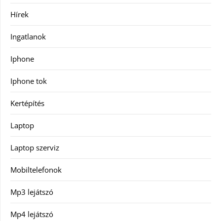
Hírek
Ingatlanok
Iphone
Iphone tok
Kertépítés
Laptop
Laptop szerviz
Mobiltelefonok
Mp3 lejátszó
Mp4 lejátszó