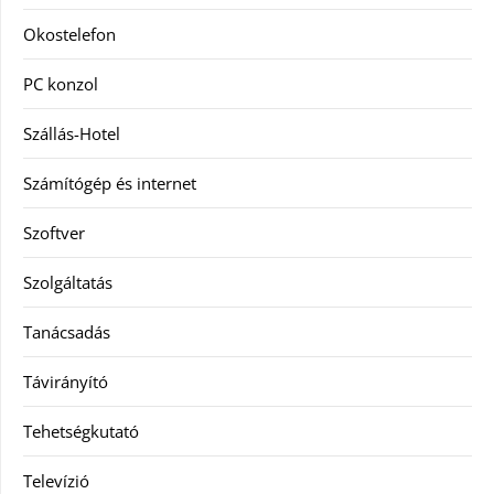
Okostelefon
PC konzol
Szállás-Hotel
Számítógép és internet
Szoftver
Szolgáltatás
Tanácsadás
Távirányító
Tehetségkutató
Televízió