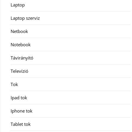
Laptop
Laptop szerviz
Netbook
Notebook
Távirányító
Televízió
Tok
Ipad tok
Iphone tok
Tablet tok