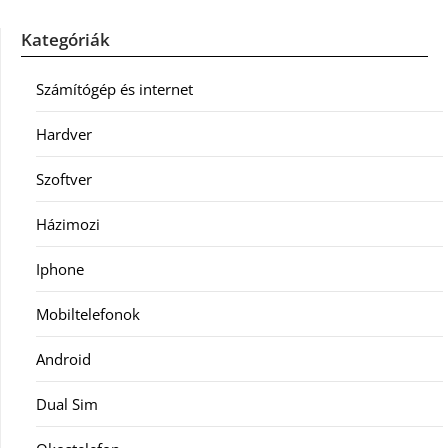
Kategóriák
Számítógép és internet
Hardver
Szoftver
Házimozi
Iphone
Mobiltelefonok
Android
Dual Sim