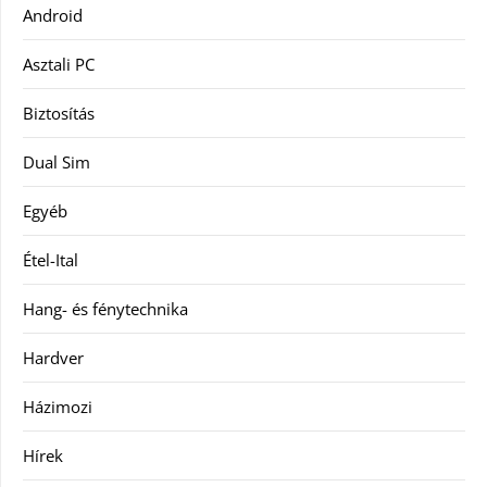
Android
Asztali PC
Biztosítás
Dual Sim
Egyéb
Étel-Ital
Hang- és fénytechnika
Hardver
Házimozi
Hírek