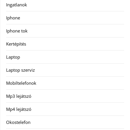
Ingatlanok
Iphone
Iphone tok
Kertépítés
Laptop
Laptop szerviz
Mobiltelefonok
Mp3 lejátszó
Mp4 lejátszó
Okostelefon