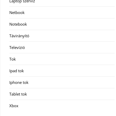
Laptop szerviz
Netbook
Notebook
Távirányító
Televízió
Tok
Ipad tok
Iphone tok
Tablet tok
Xbox