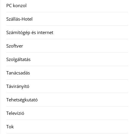
PC konzol
Szállás-Hotel
Számítógép és internet
Szoftver
Szolgáltatás
Tanácsadás
Távirányító
Tehetségkutató
Televízió
Tok