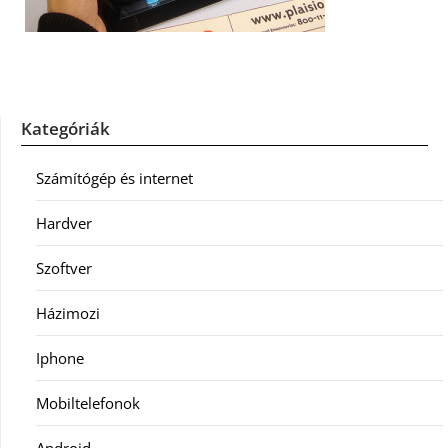
Kategóriák
Számítógép és internet
Hardver
Szoftver
Házimozi
Iphone
Mobiltelefonok