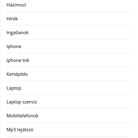
Házimozi
Hírek
Ingatlanok
Iphone
Iphone tok
Kertépítés
Laptop
Laptop szerviz
Mobiltelefonok
Mp3 lejátszó