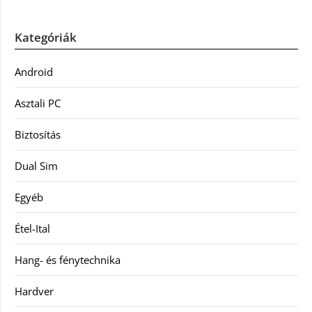
Kategóriák
Android
Asztali PC
Biztosítás
Dual Sim
Egyéb
Étel-Ital
Hang- és fénytechnika
Hardver