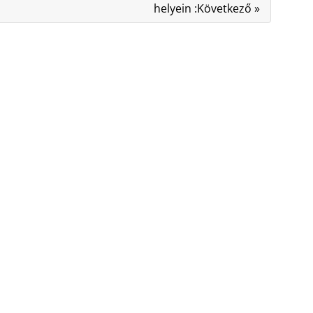
helyein :Következő »