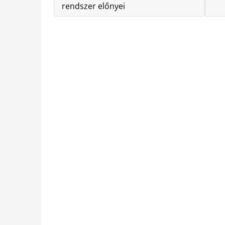
rendszer előnyei