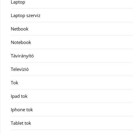
Laptop
Laptop szerviz
Netbook
Notebook
Távirányító
Televízió
Tok
Ipad tok
Iphone tok
Tablet tok