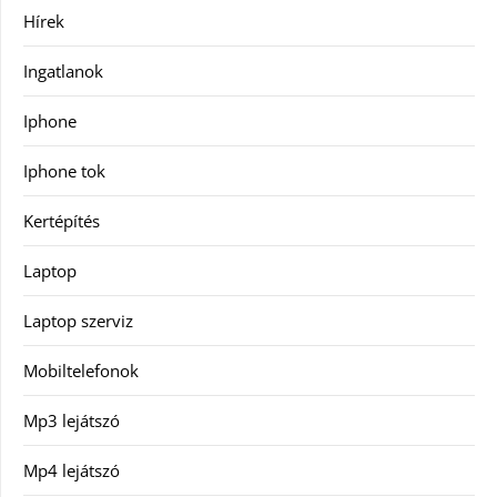
Hírek
Ingatlanok
Iphone
Iphone tok
Kertépítés
Laptop
Laptop szerviz
Mobiltelefonok
Mp3 lejátszó
Mp4 lejátszó