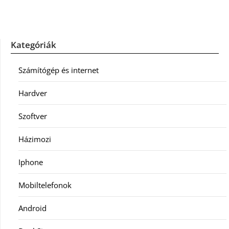
Kategóriák
Számítógép és internet
Hardver
Szoftver
Házimozi
Iphone
Mobiltelefonok
Android