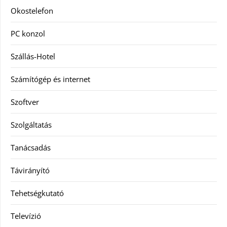
Okostelefon
PC konzol
Szállás-Hotel
Számítógép és internet
Szoftver
Szolgáltatás
Tanácsadás
Távirányító
Tehetségkutató
Televízió