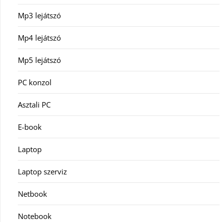
Mp3 lejátszó
Mp4 lejátszó
Mp5 lejátszó
PC konzol
Asztali PC
E-book
Laptop
Laptop szerviz
Netbook
Notebook