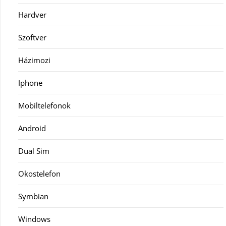
Hardver
Szoftver
Házimozi
Iphone
Mobiltelefonok
Android
Dual Sim
Okostelefon
Symbian
Windows