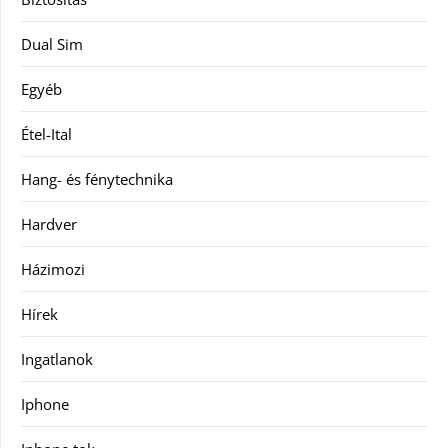
Dual Sim
Egyéb
Étel-Ital
Hang- és fénytechnika
Hardver
Házimozi
Hírek
Ingatlanok
Iphone