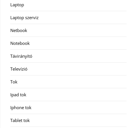
Laptop
Laptop szerviz
Netbook
Notebook
Távirányító
Televízió
Tok
Ipad tok
Iphone tok
Tablet tok