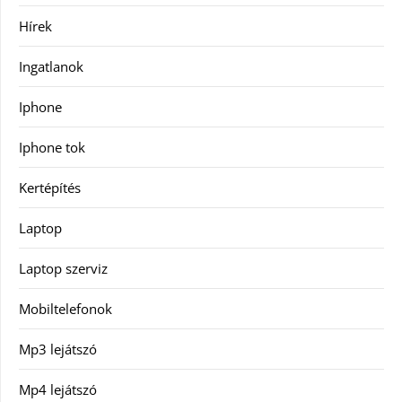
Hírek
Ingatlanok
Iphone
Iphone tok
Kertépítés
Laptop
Laptop szerviz
Mobiltelefonok
Mp3 lejátszó
Mp4 lejátszó