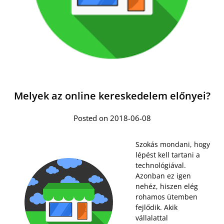
Melyek az online kereskedelem előnyei?
Posted on 2018-06-08
Szokás mondani, hogy
lépést kell tartani a
technológiával.
Azonban ez igen
nehéz, hiszen elég
rohamos ütemben
fejlődik. Akik
vállalattal