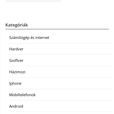
Kategóriák
Számítógép és internet
Hardver
Szoftver
Házimozi
Iphone
Mobiltelefonok
Android