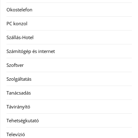
Okostelefon
PC konzol
Szállás-Hotel
Számítógép és internet
Szoftver
Szolgáltatás
Tanácsadás
Távirányító
Tehetségkutató
Televízió