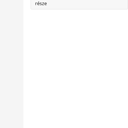
része