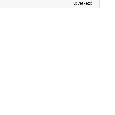
:Következő »