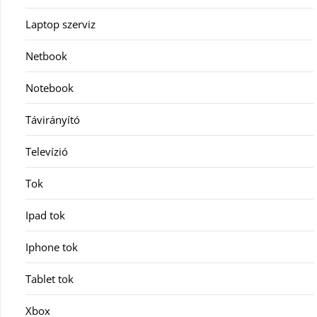
Laptop szerviz
Netbook
Notebook
Távirányító
Televízió
Tok
Ipad tok
Iphone tok
Tablet tok
Xbox