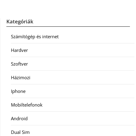
Kategóriák
Számítógép és internet
Hardver
Szoftver
Házimozi
Iphone
Mobiltelefonok
Android
Dual Sim