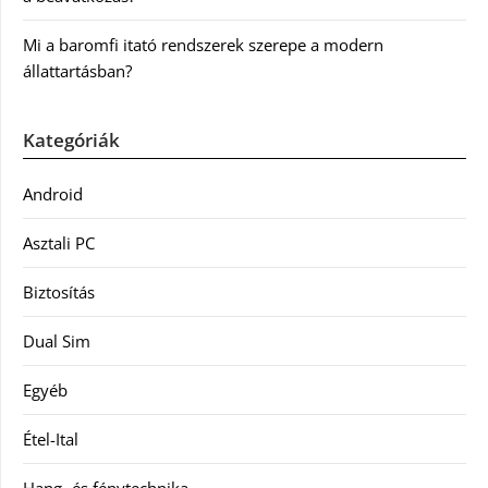
Mi a baromfi itató rendszerek szerepe a modern
állattartásban?
Kategóriák
Android
Asztali PC
Biztosítás
Dual Sim
Egyéb
Étel-Ital