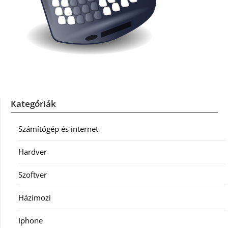
Kategóriák
Számítógép és internet
Hardver
Szoftver
Házimozi
Iphone