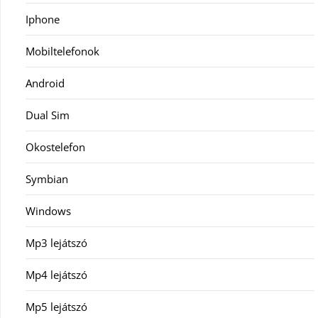
Iphone
Mobiltelefonok
Android
Dual Sim
Okostelefon
Symbian
Windows
Mp3 lejátszó
Mp4 lejátszó
Mp5 lejátszó