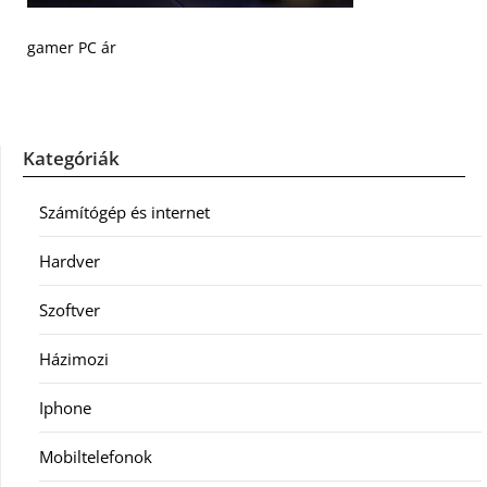
gamer PC ár
Kategóriák
Számítógép és internet
Hardver
Szoftver
Házimozi
Iphone
Mobiltelefonok