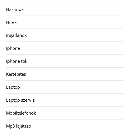
Házimozi
Hírek
Ingatlanok
Iphone
Iphone tok
Kertépítés
Laptop
Laptop szerviz
Mobiltelefonok
Mp3 lejátszó