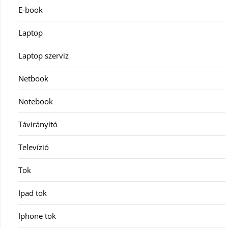
E-book
Laptop
Laptop szerviz
Netbook
Notebook
Távirányító
Televízió
Tok
Ipad tok
Iphone tok