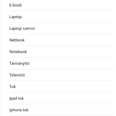
E-book
Laptop
Laptop szerviz
Netbook
Notebook
Távirányító
Televízió
Tok
Ipad tok
Iphone tok