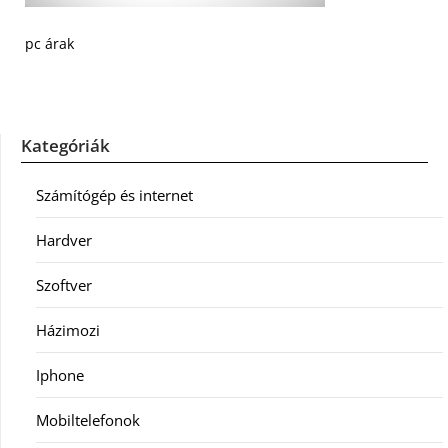
pc árak
Kategóriák
Számítógép és internet
Hardver
Szoftver
Házimozi
Iphone
Mobiltelefonok