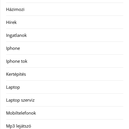
Házimozi
Hírek
Ingatlanok
Iphone
Iphone tok
Kertépítés
Laptop
Laptop szerviz
Mobiltelefonok
Mp3 lejátszó