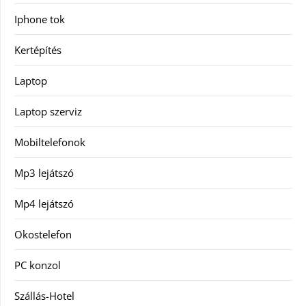
Iphone tok
Kertépítés
Laptop
Laptop szerviz
Mobiltelefonok
Mp3 lejátszó
Mp4 lejátszó
Okostelefon
PC konzol
Szállás-Hotel