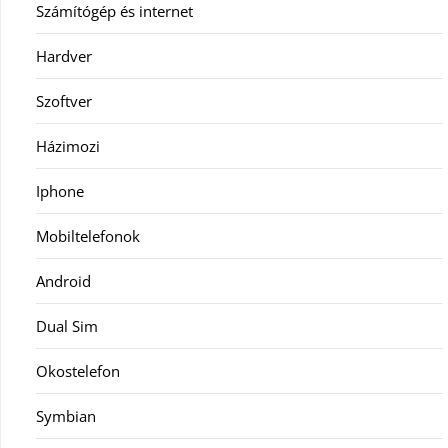
Számítógép és internet
Hardver
Szoftver
Házimozi
Iphone
Mobiltelefonok
Android
Dual Sim
Okostelefon
Symbian