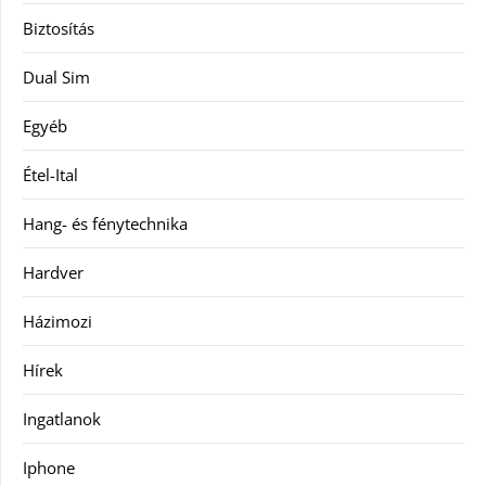
Biztosítás
Dual Sim
Egyéb
Étel-Ital
Hang- és fénytechnika
Hardver
Házimozi
Hírek
Ingatlanok
Iphone