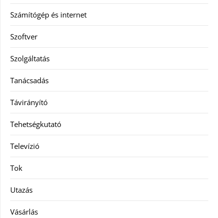
Számítógép és internet
Szoftver
Szolgáltatás
Tanácsadás
Távirányító
Tehetségkutató
Televízió
Tok
Utazás
Vásárlás