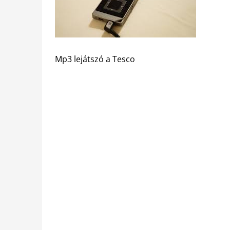
Mp3 lejátszó a Tesco