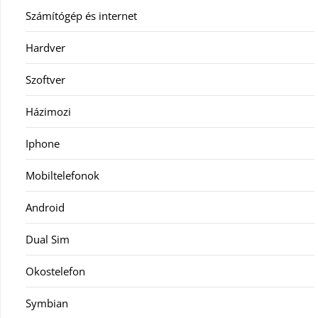
Számítógép és internet
Hardver
Szoftver
Házimozi
Iphone
Mobiltelefonok
Android
Dual Sim
Okostelefon
Symbian