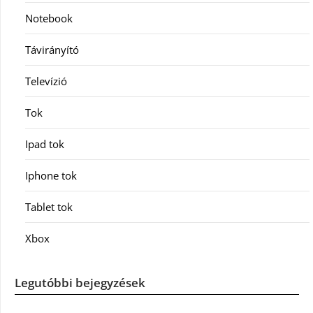
Notebook
Távirányító
Televízió
Tok
Ipad tok
Iphone tok
Tablet tok
Xbox
Legutóbbi bejegyzések