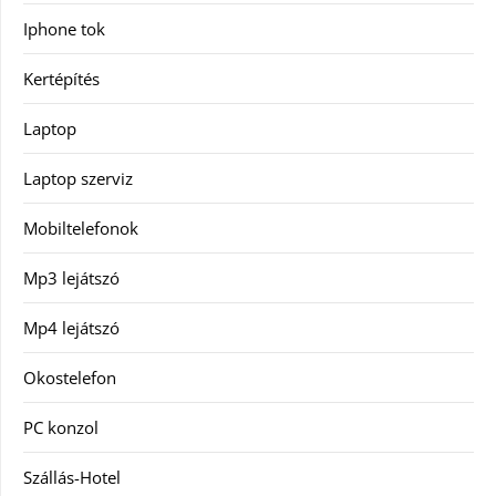
Iphone tok
Kertépítés
Laptop
Laptop szerviz
Mobiltelefonok
Mp3 lejátszó
Mp4 lejátszó
Okostelefon
PC konzol
Szállás-Hotel