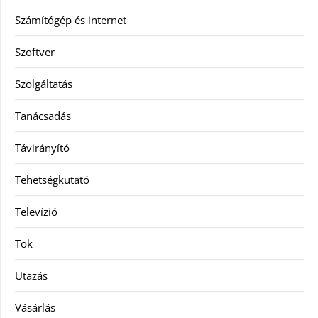
Számítógép és internet
Szoftver
Szolgáltatás
Tanácsadás
Távirányító
Tehetségkutató
Televízió
Tok
Utazás
Vásárlás