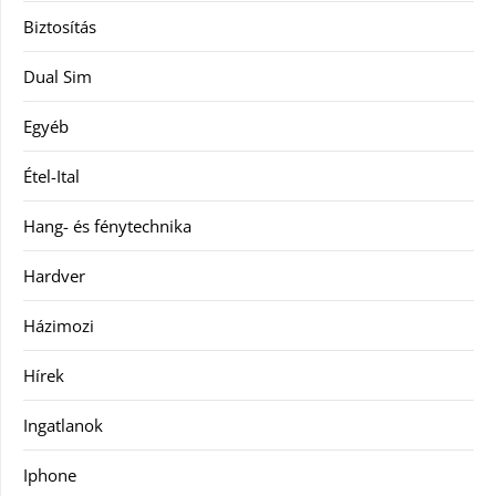
Biztosítás
Dual Sim
Egyéb
Étel-Ital
Hang- és fénytechnika
Hardver
Házimozi
Hírek
Ingatlanok
Iphone