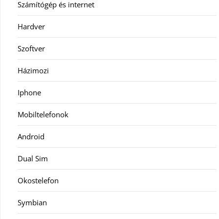
Számítógép és internet
Hardver
Szoftver
Házimozi
Iphone
Mobiltelefonok
Android
Dual Sim
Okostelefon
Symbian