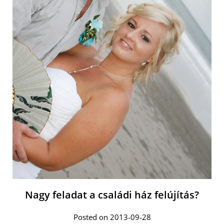
Nagy feladat a családi ház felújítás?
Posted on 2013-09-28