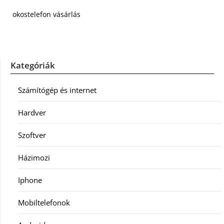
okostelefon vásárlás
Kategóriák
Számítógép és internet
Hardver
Szoftver
Házimozi
Iphone
Mobiltelefonok