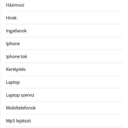
Házimozi
Hírek
Ingatlanok
Iphone
Iphone tok
Kertépítés
Laptop
Laptop szerviz
Mobiltelefonok
Mp3 lejátszó