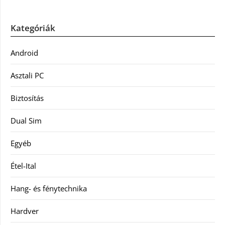
Kategóriák
Android
Asztali PC
Biztosítás
Dual Sim
Egyéb
Étel-Ital
Hang- és fénytechnika
Hardver