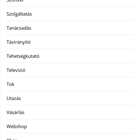
Szolgáltatás
Tanácsadás
Távirányító
Tehetségkutató
Televízió
Tok
Utazás
Vásárlás
Webshop