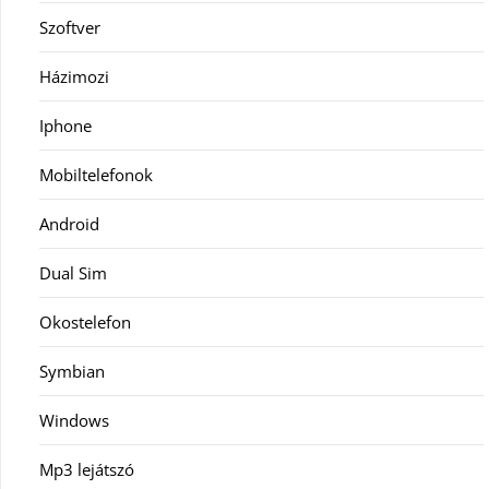
Szoftver
Házimozi
Iphone
Mobiltelefonok
Android
Dual Sim
Okostelefon
Symbian
Windows
Mp3 lejátszó