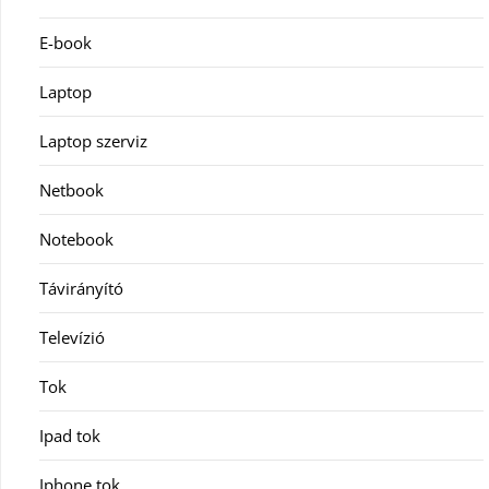
E-book
Laptop
Laptop szerviz
Netbook
Notebook
Távirányító
Televízió
Tok
Ipad tok
Iphone tok