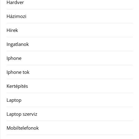
Hardver
Házimozi
Hírek
Ingatlanok
Iphone
Iphone tok
Kertépítés
Laptop
Laptop szerviz
Mobiltelefonok