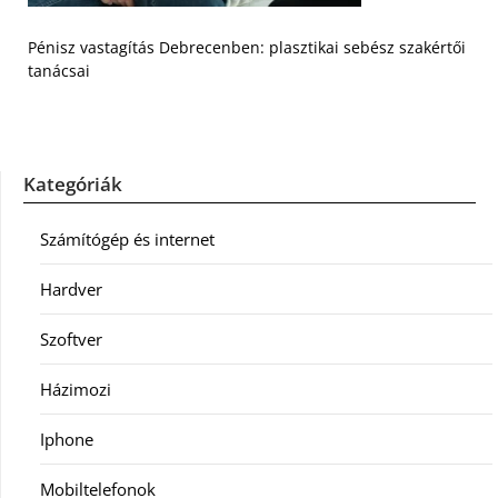
Pénisz vastagítás Debrecenben: plasztikai sebész szakértői
tanácsai
Kategóriák
Számítógép és internet
Hardver
Szoftver
Házimozi
Iphone
Mobiltelefonok